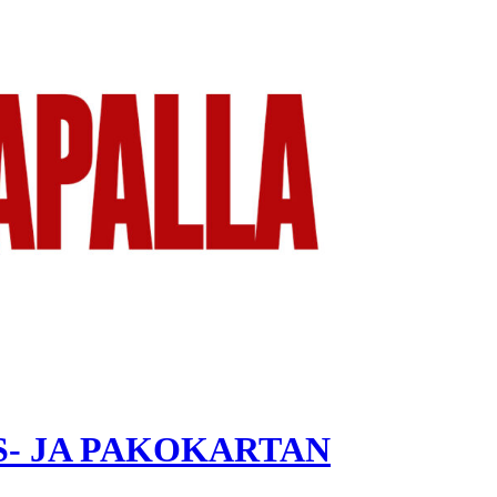
S- JA PAKOKARTAN