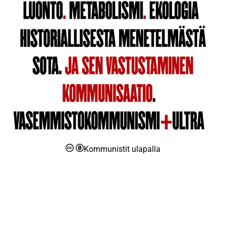
Kommunistit ulapalla