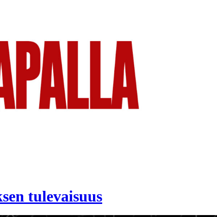
sen tulevaisuus