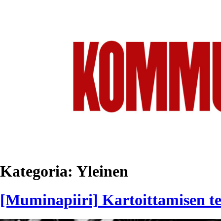
Kategoria:
Yleinen
[Muminapiiri] Kartoittamisen te